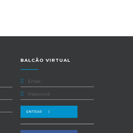
BALCÃO VIRTUAL
ENTRAR