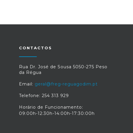
CONTACTOS
Rua Dr. José de Sousa 5050-275 Peso
da Régua
Email:
geral@freg-reguagodim.pt
Telefone: 254 313 929
Horário de Funcionamento:
09:00h-12:30h-14:00h-17:30:00h