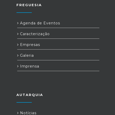
FREGUESIA
Agenda de Eventos
Caracterização
Empresas
Galeria
Imprensa
AUTARQUIA
Notícias