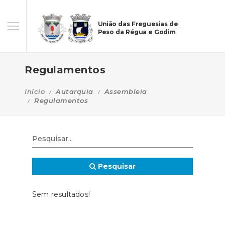
União das Freguesias de
Peso da Régua e Godim
Regulamentos
Início
Autarquia
Assembleia
Regulamentos
Pesquisar
Sem resultados!