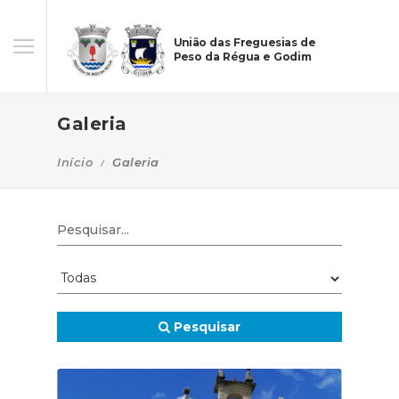
União das Freguesias de
Peso da Régua e Godim
Galeria
Início
Galeria
Pesquisar