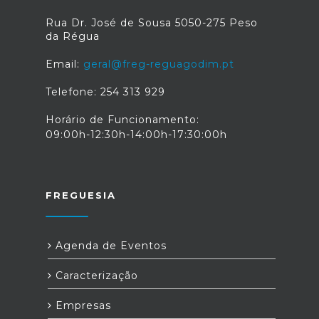
Rua Dr. José de Sousa 5050-275 Peso
da Régua
Email:
geral@freg-reguagodim.pt
Telefone: 254 313 929
Horário de Funcionamento:
09:00h-12:30h-14:00h-17:30:00h
FREGUESIA
Agenda de Eventos
Caracterização
Empresas