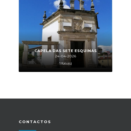
CAPELA DAS SETE ESQUINAS
24-04-2026
1 foto(s)
CONTACTOS