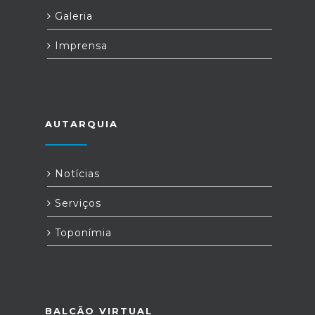
Galeria
Imprensa
AUTARQUIA
Notícias
Serviços
Toponímia
BALCÃO VIRTUAL