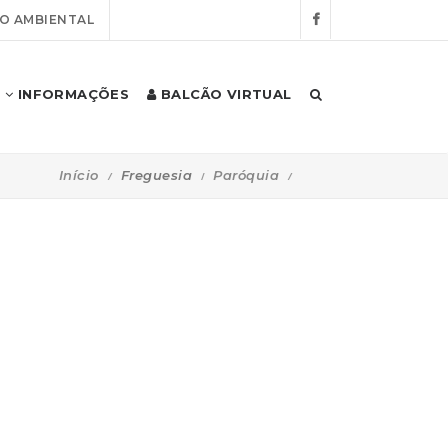
O AMBIENTAL
INFORMAÇÕES
BALCÃO VIRTUAL
Início
Freguesia
Paróquia