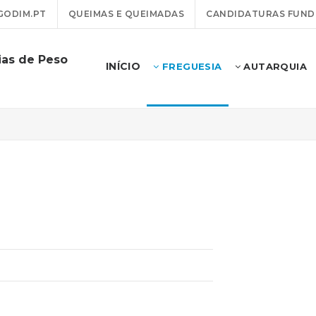
GODIM.PT
QUEIMAS E QUEIMADAS
CANDIDATURAS FUND
ias de Peso
INÍCIO
FREGUESIA
AUTARQUIA