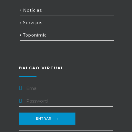
Notícias
Serviços
Toponímia
BALCÃO VIRTUAL
ENTRAR