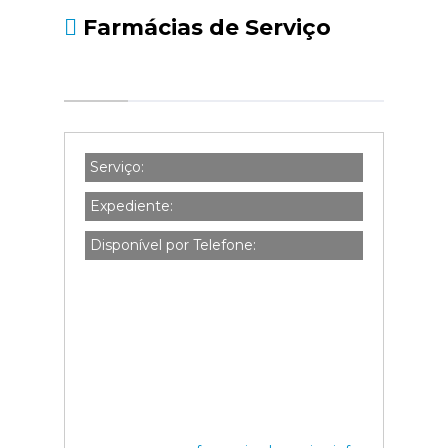
Farmácias de Serviço
Serviço:
Expediente:
Disponível por Telefone: