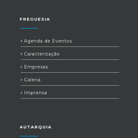
FREGUESIA
Agenda de Eventos
Caracterização
Empresas
Galeria
Imprensa
AUTARQUIA