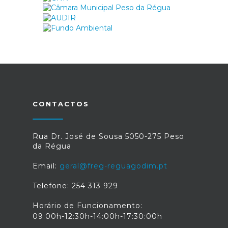
CONTACTOS
Rua Dr. José de Sousa 5050-275 Peso
da Régua
Email:
geral@freg-reguagodim.pt
Telefone: 254 313 929
Horário de Funcionamento:
09:00h-12:30h-14:00h-17:30:00h